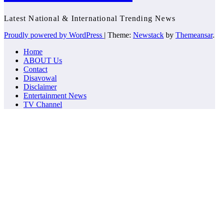
Latest National & International Trending News
Proudly powered by WordPress
|
Theme:
Newstack
by
Themeansar
.
Home
ABOUT Us
Contact
Disavowal
Disclaimer
Entertainment News
TV Channel