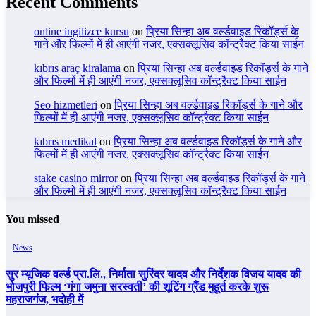
Recent Comments
online ingilizce kursu
on
प्रिया सिन्हा अब वर्ल्डवाइड रिकॉर्ड्स के
गाने और फिल्मों में ही आएंगी नजर, एक्सक्लूसिव कॉन्ट्रैक्ट किया साईन
kıbrıs araç kiralama
on
प्रिया सिन्हा अब वर्ल्डवाइड रिकॉर्ड्स के गाने
और फिल्मों में ही आएंगी नजर, एक्सक्लूसिव कॉन्ट्रैक्ट किया साईन
Seo hizmetleri
on
प्रिया सिन्हा अब वर्ल्डवाइड रिकॉर्ड्स के गाने और
फिल्मों में ही आएंगी नजर, एक्सक्लूसिव कॉन्ट्रैक्ट किया साईन
kıbrıs medikal
on
प्रिया सिन्हा अब वर्ल्डवाइड रिकॉर्ड्स के गाने और
फिल्मों में ही आएंगी नजर, एक्सक्लूसिव कॉन्ट्रैक्ट किया साईन
stake casino mirror
on
प्रिया सिन्हा अब वर्ल्डवाइड रिकॉर्ड्स के गाने
और फिल्मों में ही आएंगी नजर, एक्सक्लूसिव कॉन्ट्रैक्ट किया साईन
You missed
News
सुर म्यूजिक वर्ल्ड प्रा.लि., निर्माता सुरिंदर यादव और निर्देशक विजय यादव की
भोजपुरी फिल्म ‘गंगा जमुना सरस्वती’ की शूटिंग ग्रैंड मुहूर्त करके शुरू
महराजगंज, भदोही में