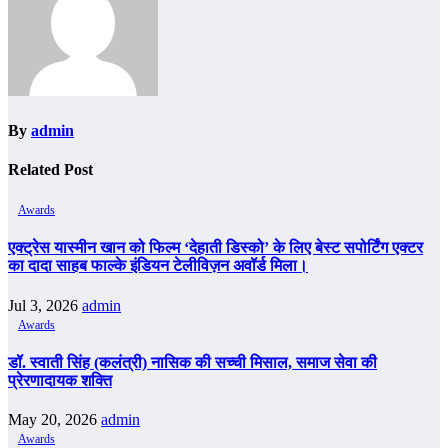
By
admin
Related Post
Awards
एक्ट्रेस यास्मीन खान को फिल्म ‘देहाती डिस्को’ के लिए बेस्ट सपोर्टिंग एक्टर
का दादा साहब फाल्के इंडियन टेलीविज़न अवॉर्ड मिला।
Jul 3, 2026
admin
Awards
डॉ. स्वाती सिंह (कलंत्री) नासिक की सच्ची मिसाल, समाज सेवा की
प्रेरणादायक शक्ति
May 20, 2026
admin
Awards