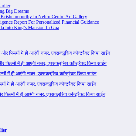
arlier
ing Big Dreams
Krishnamoorthy In Nehru Centre Art Gallery
igence Report For Personalized Financial Guidance
la Into King’s Mansion In Goa
ने और फिल्मों में ही आएंगी नजर, एक्सक्लूसिव कॉन्ट्रैक्ट किया साईन
 और फिल्मों में ही आएंगी नजर, एक्सक्लूसिव कॉन्ट्रैक्ट किया साईन
ल्मों में ही आएंगी नजर, एक्सक्लूसिव कॉन्ट्रैक्ट किया साईन
ल्मों में ही आएंगी नजर, एक्सक्लूसिव कॉन्ट्रैक्ट किया साईन
 और फिल्मों में ही आएंगी नजर, एक्सक्लूसिव कॉन्ट्रैक्ट किया साईन
lier