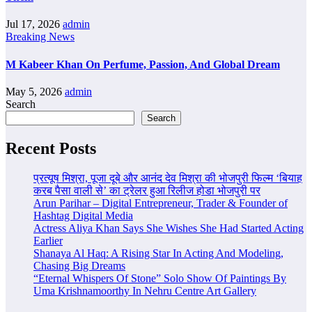
Jul 17, 2026
admin
Breaking News
M Kabeer Khan On Perfume, Passion, And Global Dream
May 5, 2026
admin
Search
Search
Recent Posts
प्रत्यूष मिश्रा, पूजा दूबे और आनंद देव मिश्रा की भोजपुरी फिल्म ‘बियाह
करब पैसा वाली से’ का ट्रेलर हुआ रिलीज होडा भोजपुरी पर
Arun Parihar – Digital Entrepreneur, Trader & Founder of
Hashtag Digital Media
Actress Aliya Khan Says She Wishes She Had Started Acting
Earlier
Shanaya Al Haq: A Rising Star In Acting And Modeling,
Chasing Big Dreams
“Eternal Whispers Of Stone” Solo Show Of Paintings By
Uma Krishnamoorthy In Nehru Centre Art Gallery