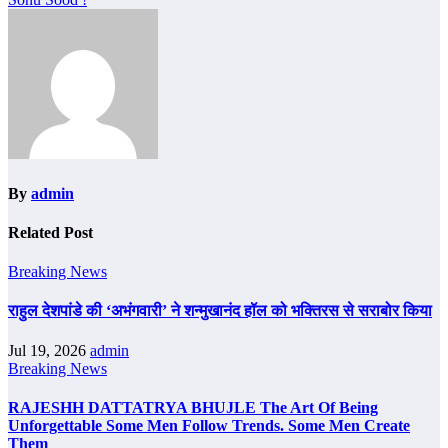
By
admin
Related Post
Breaking News
राहुल देशपांडे की ‘अभंगवारी’ ने शन्मुखानंद हॉल को भक्तिरस से सराबोर किया
Jul 19, 2026
admin
Breaking News
RAJESHH DATTATRYA BHUJLE The Art Of Being
Unforgettable Some Men Follow Trends. Some Men Create
Them