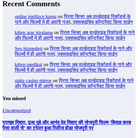
Recent Comments
online ingilizce kursu
on
प्रिया सिन्हा अब वर्ल्डवाइड रिकॉर्ड्स के
गाने और फिल्मों में ही आएंगी नजर, एक्सक्लूसिव कॉन्ट्रैक्ट किया साईन
kıbrıs araç kiralama
on
प्रिया सिन्हा अब वर्ल्डवाइड रिकॉर्ड्स के गाने
और फिल्मों में ही आएंगी नजर, एक्सक्लूसिव कॉन्ट्रैक्ट किया साईन
Seo hizmetleri
on
प्रिया सिन्हा अब वर्ल्डवाइड रिकॉर्ड्स के गाने और
फिल्मों में ही आएंगी नजर, एक्सक्लूसिव कॉन्ट्रैक्ट किया साईन
kıbrıs medikal
on
प्रिया सिन्हा अब वर्ल्डवाइड रिकॉर्ड्स के गाने और
फिल्मों में ही आएंगी नजर, एक्सक्लूसिव कॉन्ट्रैक्ट किया साईन
stake casino mirror
on
प्रिया सिन्हा अब वर्ल्डवाइड रिकॉर्ड्स के गाने
और फिल्मों में ही आएंगी नजर, एक्सक्लूसिव कॉन्ट्रैक्ट किया साईन
You missed
Uncategorized
प्रत्यूष मिश्रा, पूजा दूबे और आनंद देव मिश्रा की भोजपुरी फिल्म ‘बियाह करब
पैसा वाली से’ का ट्रेलर हुआ रिलीज होडा भोजपुरी पर