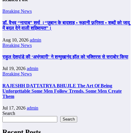
Breaking News
डॉ. वैभव “नायाब” शर्मा ।“ज़ुबान के बादशाह • रूहानी फ़रिश्ता • शब्दों को जादू
में बदल देने वाली शख़्सियत”।
Aug 10, 2026
admin
Breaking News
राहुल देशपांडे की ‘अभंगवारी’ ने शन्मुखानंद हॉल को भक्तिरस से सराबोर किया
Jul 19, 2026
admin
Breaking News
RAJESHH DATTATRYA BHUJLE The Art Of Being
Unforgettable Some Men Follow Trends. Some Men Create
Them
Jul 17, 2026
admin
Search
Search
Recent Posts