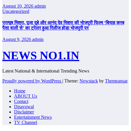
August 10, 2026
admin
Uncategorized
प्रत्यूष मिश्रा, पूजा दूबे और आनंद देव मिश्रा की भोजपुरी फिल्म ‘बियाह करब
पैसा वाली से’ का ट्रेलर हुआ रिलीज होडा भोजपुरी पर
August 9, 2026
admin
NEWS NO1.IN
Latest National & International Trending News
Proudly powered by WordPress
|
Theme:
Newstack
by
Themeansar
.
Home
ABOUT Us
Contact
Disavowal
Disclaimer
Entertainment News
TV Channel