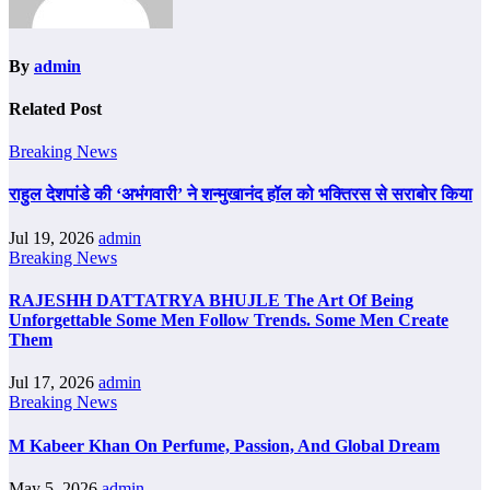
By
admin
Related Post
Breaking News
राहुल देशपांडे की ‘अभंगवारी’ ने शन्मुखानंद हॉल को भक्तिरस से सराबोर किया
Jul 19, 2026
admin
Breaking News
RAJESHH DATTATRYA BHUJLE The Art Of Being
Unforgettable Some Men Follow Trends. Some Men Create
Them
Jul 17, 2026
admin
Breaking News
M Kabeer Khan On Perfume, Passion, And Global Dream
May 5, 2026
admin