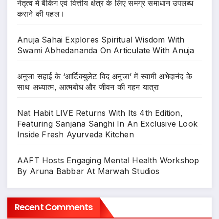
नेतृत्व में बैंकिंग एवं वित्तीय क्षेत्र के लिए समग्र समाधान उपलब्ध
कराने की पहल i
Anuja Sahai Explores Spiritual Wisdom With
Swami Abhedananda On Articulate With Anuja
अनुजा सहाई के ‘आर्टिक्युलेट विद अनुजा’ में स्वामी अभेदानंद के
साथ अध्यात्म, आत्मबोध और जीवन की गहन यात्रा
Nat Habit LIVE Returns With Its 4th Edition,
Featuring Sanjana Sanghi In An Exclusive Look
Inside Fresh Ayurveda Kitchen
AAFT Hosts Engaging Mental Health Workshop
By Aruna Babbar At Marwah Studios
Recent Comments