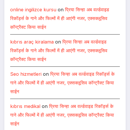
online ingilizce kursu
on
प्रिया सिन्हा अब वर्ल्डवाइड
रिकॉर्ड्स के गाने और फिल्मों में ही आएंगी नजर, एक्सक्लूसिव
कॉन्ट्रैक्ट किया साईन
kıbrıs araç kiralama
on
प्रिया सिन्हा अब वर्ल्डवाइड
रिकॉर्ड्स के गाने और फिल्मों में ही आएंगी नजर, एक्सक्लूसिव
कॉन्ट्रैक्ट किया साईन
Seo hizmetleri
on
प्रिया सिन्हा अब वर्ल्डवाइड रिकॉर्ड्स के
गाने और फिल्मों में ही आएंगी नजर, एक्सक्लूसिव कॉन्ट्रैक्ट किया
साईन
kıbrıs medikal
on
प्रिया सिन्हा अब वर्ल्डवाइड रिकॉर्ड्स के
गाने और फिल्मों में ही आएंगी नजर, एक्सक्लूसिव कॉन्ट्रैक्ट किया
साईन