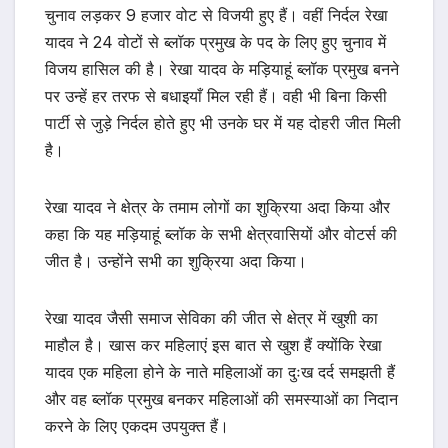
चुनाव लड़कर 9 हजार वोट से विजयी हुए हैं। वहीं निर्दल रेखा
यादव ने 24 वोटों से ब्लॉक प्रमुख के पद के लिए हुए चुनाव में
विजय हासिल की है। रेखा यादव के मड़ियाहूं ब्लॉक प्रमुख बनने
पर उन्हें हर तरफ से बधाइयाँ मिल रही हैं। वही भी बिना किसी
पार्टी से जुड़े निर्दल होते हुए भी उनके घर में यह दोहरी जीत मिली
है।
रेखा यादव ने क्षेत्र के तमाम लोगों का शुक्रिया अदा किया और
कहा कि यह मड़ियाहूं ब्लॉक के सभी क्षेत्रवासियों और वोटर्स की
जीत है। उन्होंने सभी का शुक्रिया अदा किया।
रेखा यादव जैसी समाज सेविका की जीत से क्षेत्र में खुशी का
माहौल है। खास कर महिलाएं इस बात से खुश हैं क्योंकि रेखा
यादव एक महिला होने के नाते महिलाओं का दुःख दर्द समझती हैं
और वह ब्लॉक प्रमुख बनकर महिलाओं की समस्याओं का निदान
करने के लिए एकदम उपयुक्त हैं।