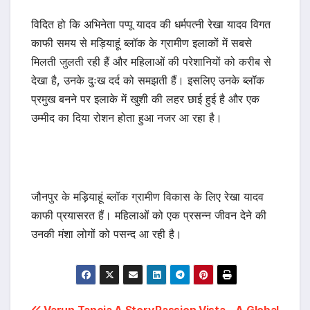
विदित हो कि अभिनेता पप्पू यादव की धर्मपत्नी रेखा यादव विगत
काफी समय से मड़ियाहूं ब्लॉक के ग्रामीण इलाकों में सबसे
मिलती जुलती रही हैं और महिलाओं की परेशानियों को करीब से
देखा है, उनके दुःख दर्द को समझती हैं। इसलिए उनके ब्लॉक
प्रमुख बनने पर इलाके में खुशी की लहर छाई हुई है और एक
उम्मीद का दिया रोशन होता हुआ नजर आ रहा है।
जौनपुर के मड़ियाहूं ब्लॉक ग्रामीण विकास के लिए रेखा यादव
काफी प्रयासरत हैं। महिलाओं को एक प्रसन्न जीवन देने की
उनकी मंशा लोगों को पसन्द आ रही है।