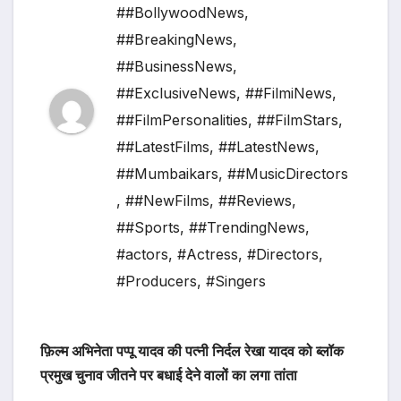
##BollywoodNews
,
##BreakingNews
,
##BusinessNews
,
##ExclusiveNews
,
##FilmiNews
,
##FilmPersonalities
,
##FilmStars
,
##LatestFilms
,
##LatestNews
,
##Mumbaikars
,
##MusicDirectors
,
##NewFilms
,
##Reviews
,
##Sports
,
##TrendingNews
,
#actors
,
#Actress
,
#Directors
,
#Producers
,
#Singers
फ़िल्म अभिनेता पप्पू यादव की पत्नी निर्दल रेखा यादव को ब्लॉक
प्रमुख चुनाव जीतने पर बधाई देने वालों का लगा तांता