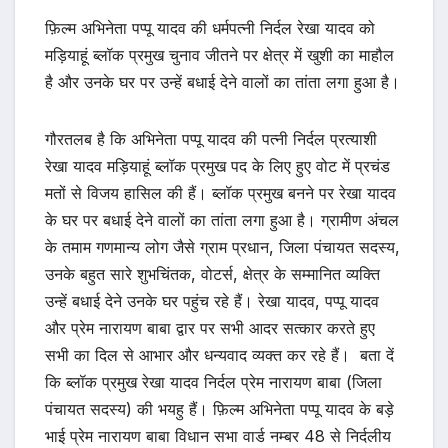
फ़िल्म अभिनेता पप्पू यादव की धर्मपत्नी निर्दल रेखा यादव को
मड़ियाहूं ब्लॉक प्रमुख चुनाव जीतने पर क्षेत्र में खुशी का माहौल
है और उनके घर पर उन्हें बधाई देने वालों का तांता लगा हुआ है।
गौरतलब है कि अभिनेता पप्पू यादव की पत्नी निर्दल प्रत्याशी
रेखा यादव मड़ियाहूं ब्लॉक प्रमुख पद के लिए हुए वोट में प्रचंड
मतों से विजय हासिल की हैं। ब्लॉक प्रमुख बनने पर रेखा यादव
के घर पर बधाई देने वालों का तांता लगा हुआ है। ग्रामीण अंचल
के तमाम गणमान्य लोग जैसे ग्राम प्रधान, जिला पंचायत सदस्य,
उनके बहुत सारे शुभचिंतक, वोटर्स, क्षेत्र के सम्मानित व्यक्ति
उन्हें बधाई देने उनके घर पहुंच रहे हैं। रेखा यादव, पप्पू यादव
और प्रेम नारायण बाबा द्वार पर सभी आदर सत्कार करते हुए
सभी का दिल से आभार और धन्यवाद व्यक्त कर रहे हैं। बता दें
कि ब्लॉक प्रमुख रेखा यादव निर्दल प्रेम नारायण बाबा (जिला
पंचायत सदस्य) की भयहु हैं। फ़िल्म अभिनेता पप्पू यादव के बड़े
भाई प्रेम नारायण बाबा विधान सभा वार्ड नम्बर 48 से निर्दलीय