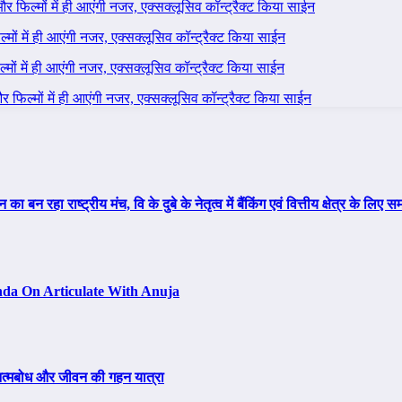
 और फिल्मों में ही आएंगी नजर, एक्सक्लूसिव कॉन्ट्रैक्ट किया साईन
ल्मों में ही आएंगी नजर, एक्सक्लूसिव कॉन्ट्रैक्ट किया साईन
ल्मों में ही आएंगी नजर, एक्सक्लूसिव कॉन्ट्रैक्ट किया साईन
 और फिल्मों में ही आएंगी नजर, एक्सक्लूसिव कॉन्ट्रैक्ट किया साईन
न रहा राष्ट्रीय मंच, वि के दुबे के नेतृत्व में बैंकिंग एवं वित्तीय क्षेत्र के ल
da On Articulate With Anuja
, आत्मबोध और जीवन की गहन यात्रा