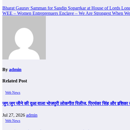
Post
Bharat Gaurav Samman for Sandip Soparrkar at House of Lords Lon
WEE – Women Entreprenuers Enclave – We Are Strongest When W
navigation
By
admin
Related Post
Web News
जुग-जुग जीने की दुआ वाला भोजपुरी लोकगीत रिलीज, प्रियंका सिंह और इशिका 
Jul 27, 2026
admin
Web News