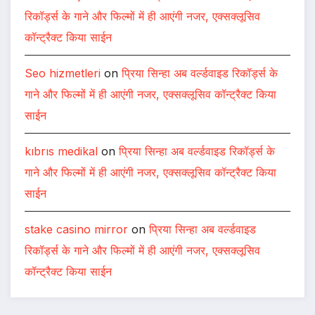
रिकॉर्ड्स के गाने और फिल्मों में ही आएंगी नजर, एक्सक्लूसिव
कॉन्ट्रैक्ट किया साईन
Seo hizmetleri
on
प्रिया सिन्हा अब वर्ल्डवाइड रिकॉर्ड्स के
गाने और फिल्मों में ही आएंगी नजर, एक्सक्लूसिव कॉन्ट्रैक्ट किया
साईन
kıbrıs medikal
on
प्रिया सिन्हा अब वर्ल्डवाइड रिकॉर्ड्स के
गाने और फिल्मों में ही आएंगी नजर, एक्सक्लूसिव कॉन्ट्रैक्ट किया
साईन
stake casino mirror
on
प्रिया सिन्हा अब वर्ल्डवाइड
रिकॉर्ड्स के गाने और फिल्मों में ही आएंगी नजर, एक्सक्लूसिव
कॉन्ट्रैक्ट किया साईन