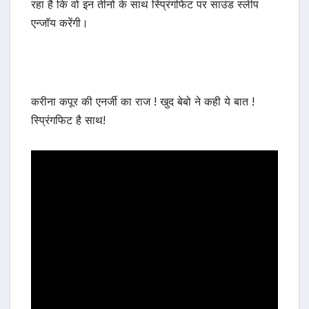
रहा है कि वो इन तीनो के साथ स्प्रिंगफिट पर साउंड स्लीप
एन्जॉय करेंगी।
करीना कपूर की एनर्जी का राज ! खुद बेबो ने कही ये बात !
स्प्रिंगफिट है साथ!