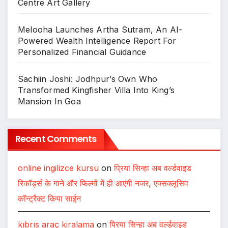
Centre Art Gallery
Melooha Launches Artha Sutram, An AI-
Powered Wealth Intelligence Report For
Personalized Financial Guidance
Sachiin Joshi: Jodhpur’s Own Who
Transformed Kingfisher Villa Into King’s
Mansion In Goa
Recent Comments
online ingilizce kursu
on
प्रिया सिन्हा अब वर्ल्डवाइड
रिकॉर्ड्स के गाने और फिल्मों में ही आएंगी नजर, एक्सक्लूसिव
कॉन्ट्रैक्ट किया साईन
kıbrıs araç kiralama
on
प्रिया सिन्हा अब वर्ल्डवाइड