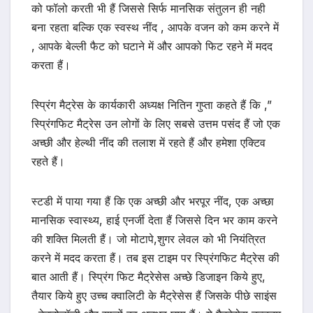
को फॉलो करती भी हैं जिससे सिर्फ मानसिक संतुलन ही नही
बना रहता बल्कि एक स्वस्थ नींद , आपके वजन को कम करने में
, आपके बेल्ली फैट को घटाने में और आपको फिट रहने में मदद
करता हैं।
स्प्रिंग मैट्रेस के कार्यकारी अध्यक्ष नितिन गुप्ता कहते हैं कि ,”
स्प्रिंगफिट मैट्रेस उन लोगों के लिए सबसे उत्तम पसंद हैं जो एक
अच्छी और हेल्थी नींद की तलाश में रहते हैं और हमेशा एक्टिव
रहते हैं।
स्टडी में पाया गया हैं कि एक अच्छी और भरपूर नींद, एक अच्छा
मानसिक स्वास्थ्य, हाई एनर्जी देता हैं जिससे दिन भर काम करने
की शक्ति मिलती हैं। जो मोटापे,शुगर लेवल को भी नियंत्रित
करने में मदद करता हैं। तब इस टाइम पर स्प्रिंगफिट मैट्रेस की
बात आती हैं। स्प्रिंग फिट मैट्रेसेस अच्छे डिजाइन किये हुए,
तैयार किये हुए उच्च क्वालिटी के मैट्रेसेस हैं जिसके पीछे साइंस