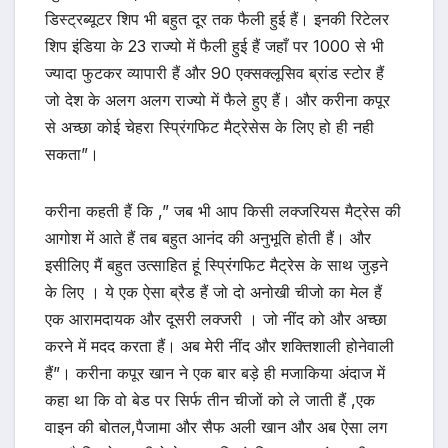
डिस्ट्रब्यूटर शिप भी बहुत दूर तक फैली हुई हैं। इनकी रिटेलर
शिप इंडिया के 23 राज्यो में फैली हुई हैं जहाँ पर 1000 से भी
ज्यादा फुटकर व्यापारी हैं और 90 एक्सक्लूसिव ब्रांड स्टोर हैं
जो देश के अलग अलग राज्यो में फैले हुए हैं। और करीना कपूर
से अच्छा कोई चेहरा स्प्रिंगफिट मैट्रेसेस के लिए हो ही नही
सकता”।
करीना कहती हैं कि ,” जब भी आप किसी लक्जरियस मैट्रेस की
आगोश में आते हैं तब बहुत आनंद की अनुभूति होती हैं। और
इसीलिए मैं बहुत उत्साहित हूं स्प्रिंगफिट मैट्रेस के साथ जुड़ने
के लिए । ये एक ऐसा ब्रैड हैं जो दो अनोखी चीजो का मेल हैं
एक आरामदायक और दूसरी लक्जरी । जो नींद को और अच्छा
करने में मदद करता हैं। अब मेरी नींद और शक्तिशाली होनेवाली
हैं”। करीना कपूर खान ने एक बार बड़े ही मजाकिया अंदाज में
कहा था कि वो बेड पर सिर्फ तीन चीजों को ले जाती हैं ,एक
वाइन की बोतल,पैजामा और सैफ अली खान और अब ऐसा लग