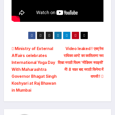
Post
Ministry of External
Video leaked ! एक्ट्रेस
Affairs celebrates
राधिका आप्टे का कातिलाना रूप
navigation
International Yoga Day
दिखा मराठी फिल्म ‘मीडियम स्पाइसी’
With Maharashtra
में! 8 साल बाद मराठी सिनेमा में
Governor Bhagat Singh
वापसी !
Koshyari at Raj Bhawan
in Mumbai