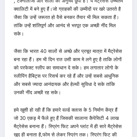
, टेक्नोलॉजी और सालों का अनुभव छुपा हैं। ये मैट्रेसेस उच्चतम
क्वालिटी में बने हुए हैं।जो ग्राहकों की उम्मीदों पर खरे उतरते है
जैसा कि उन्हें जरूरत हो वैसे बनकर तैयार भी मिल सकता हैं।
तांकि उन्हें शांतिपूर्ण और आनंद से भरपूर एक अच्छी नींद मिल
सके।
जैसा कि भारत 40 सालों से अच्छे और प्रचूर मात्रा में मैट्रेसेस
बना रहा हैं। हम भी दिन रात उसी काम मे लगे हुए है ताकि लोगों
को परफेक्ट स्लीप का समाधान दे सके। हम लगातार लोगो के
स्लीपिंग हैबिट्स पर रिसर्च कर रहे हैं और उन्हें सबसे आधुनिक
और सबसे ज्यादा आनंदायक और हेल्थी सुविधा दे सके तांकि
उनकी नींद अच्छी रह सके।
हमे खुशी हो रही हैं कि हमारे वर्ल्ड क्लास के 5 निर्माण केंद्र हैं
जो 30 एकड़ में फैले हुए हैं जिसकी सालाना कैपेसिटी 4 लाख
मैट्रेसेस बनाना हैं। स्प्रिंग फिट अपने प्लांट में ही सारे मैट्रेसेस
खुद ही बनाता है,फोम से लेकर स्प्रिंग तक। स्प्रिंग फिट की