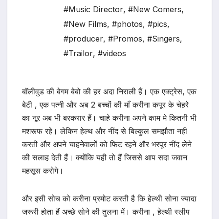
#Music Director
,
#New Comers
,
#New Films
,
#photos
,
#pics
,
#producer
,
#Promos
,
#Singers
,
#Trailor
,
#videos
बॉलीवुड की बेगम बेबो की हर अदा निराली हैं। एक एक्ट्रेस, एक
बेटी , एक पत्नी और अब 2 बच्चों की माँ करीना कपूर के चेहरे
का नूर अब भी बरकरार हैं। चाहे करीना अपने काम मे कितनी भी
मशरूफ रहे। लेकिन हेल्थ और नींद से बिल्कुल समझौता नही
करती और अपने चाहनेवालों को फिट रहने और भरपूर नींद लेने
की सलाह देती हैं। क्योंकि यही तो हैं जिससे आप सदा जवान
महसूस करोगे।
और इसी सोच को करीना प्रमोट करती है कि हेल्थी सोना ज्यादा
जरूरी होता हैं अच्छे सोने की तुलना में। करीना , हेल्थी स्लीप