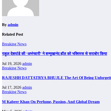
By
admin
Related Post
Breaking News
राहुल देशपांडे की ‘अभंगवारी’ ने शन्मुखानंद हॉल को भक्तिरस से सराबोर किया
Jul 19, 2026
admin
Breaking News
RAJESHH DATTATRYA BHUJLE The Art Of Being Unforgettab
Jul 17, 2026
admin
Breaking News
M Kabeer Khan On Perfume, Passion, And Global Dream