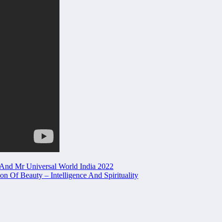
And Mr Universal World India 2022
 Of Beauty – Intelligence And Spirituality