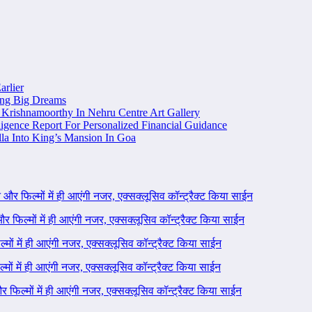
arlier
ing Big Dreams
Krishnamoorthy In Nehru Centre Art Gallery
igence Report For Personalized Financial Guidance
la Into King’s Mansion In Goa
ने और फिल्मों में ही आएंगी नजर, एक्सक्लूसिव कॉन्ट्रैक्ट किया साईन
 और फिल्मों में ही आएंगी नजर, एक्सक्लूसिव कॉन्ट्रैक्ट किया साईन
ल्मों में ही आएंगी नजर, एक्सक्लूसिव कॉन्ट्रैक्ट किया साईन
ल्मों में ही आएंगी नजर, एक्सक्लूसिव कॉन्ट्रैक्ट किया साईन
 और फिल्मों में ही आएंगी नजर, एक्सक्लूसिव कॉन्ट्रैक्ट किया साईन