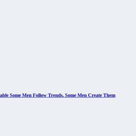
le Some Men Follow Trends. Some Men Create Them