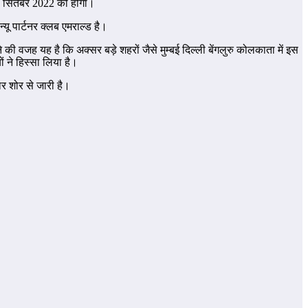
 17 सितंबर 2022 को होगा।
यू पार्टनर क्लब एमराल्ड है।
की वजह यह है कि अक्सर बड़े शहरों जैसे मुम्बई दिल्ली बेंगलुरु कोलकाता में इस
ं ने हिस्सा लिया है।
र शोर से जारी है।