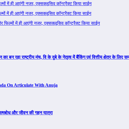
ल्मों में ही आएंगी नजर, एक्सक्लूसिव कॉन्ट्रैक्ट किया साईन
ल्मों में ही आएंगी नजर, एक्सक्लूसिव कॉन्ट्रैक्ट किया साईन
 और फिल्मों में ही आएंगी नजर, एक्सक्लूसिव कॉन्ट्रैक्ट किया साईन
न रहा राष्ट्रीय मंच, वि के दुबे के नेतृत्व में बैंकिंग एवं वित्तीय क्षेत्र के ल
da On Articulate With Anuja
, आत्मबोध और जीवन की गहन यात्रा