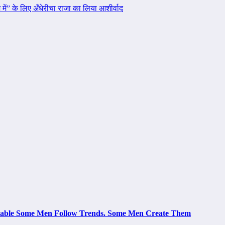
में” के लिए अँधेरीचा राजा का लिया आशीर्वाद
le Some Men Follow Trends. Some Men Create Them