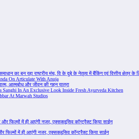
ान का बन रहा राष्ट्रीय मंच, वि के दुबे के नेतृत्व में बैंकिंग एवं वित्तीय क्षेत्
nda On Articulate With Anuja
ध्यात्म, आत्मबोध और जीवन की गहन यात्रा
na Sanghi In An Exclusive Look Inside Fresh Ayurveda Kitchen
bbar At Marwah Studios
ने और फिल्मों में ही आएंगी नजर, एक्सक्लूसिव कॉन्ट्रैक्ट किया साईन
 और फिल्मों में ही आएंगी नजर, एक्सक्लूसिव कॉन्ट्रैक्ट किया साईन