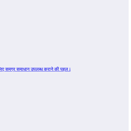
र के लिए समग्र समाधान उपलब्ध कराने की पहल i