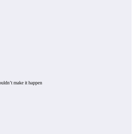
ouldn’t make it happen