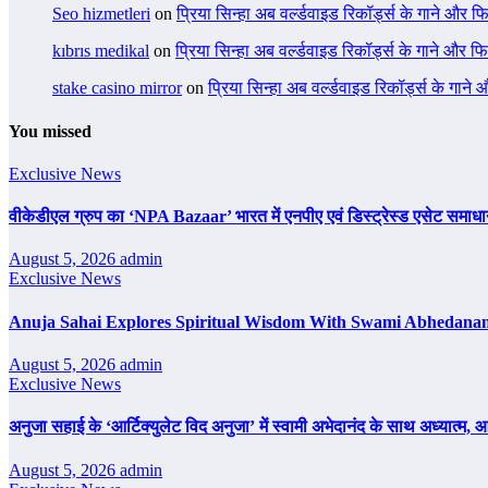
Seo hizmetleri
on
प्रिया सिन्हा अब वर्ल्डवाइड रिकॉर्ड्स के गाने और फि
kıbrıs medikal
on
प्रिया सिन्हा अब वर्ल्डवाइड रिकॉर्ड्स के गाने और फि
stake casino mirror
on
प्रिया सिन्हा अब वर्ल्डवाइड रिकॉर्ड्स के गाने
You missed
Exclusive News
वीकेडीएल ग्रुप का ‘NPA Bazaar’ भारत में एनपीए एवं डिस्ट्रेस्ड एसेट समाधान का ब
August 5, 2026
admin
Exclusive News
Anuja Sahai Explores Spiritual Wisdom With Swami Abhedanan
August 5, 2026
admin
Exclusive News
अनुजा सहाई के ‘आर्टिक्युलेट विद अनुजा’ में स्वामी अभेदानंद के साथ अध्यात्म
August 5, 2026
admin