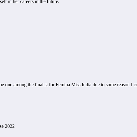
lf in her careers in the future.
me one among the finalist for Femina Miss India due to some reason I c
se 2022