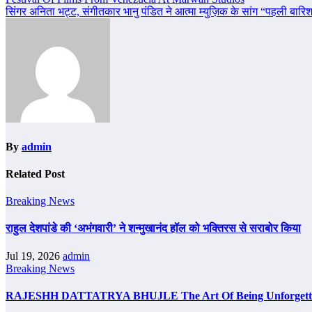
Post
सिंगर अनिता भट्ट, संगीतकार भानु पंडित ने आत्मा म्युज़िक के सांग “पहली बारिश 
navigation
By
admin
Related Post
Breaking News
राहुल देशपांडे की ‘अभंगवारी’ ने शन्मुखानंद हॉल को भक्तिरस से सराबोर किया
Jul 19, 2026
admin
Breaking News
RAJESHH DATTATRYA BHUJLE The Art Of Being Unforgettab