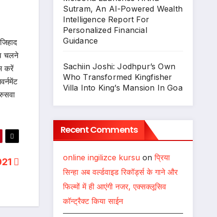
Sutram, An AI-Powered Wealth
Intelligence Report For
Personalized Financial
Guidance
 जिहाद
ाथ चलने
Sachiin Joshi: Jodhpur’s Own
 करें
Who Transformed Kingfisher
्नमेंट
Villa Into King’s Mansion In Goa
 रुसवा
Recent Comments
online ingilizce kursu
on
प्रिया
021
सिन्हा अब वर्ल्डवाइड रिकॉर्ड्स के गाने और
फिल्मों में ही आएंगी नजर, एक्सक्लूसिव
कॉन्ट्रैक्ट किया साईन