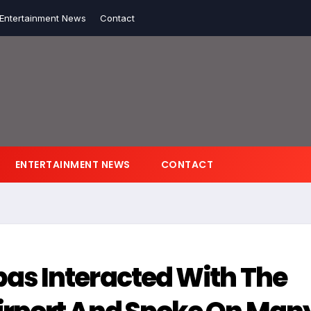
Entertainment News
Contact
ENTERTAINMENT NEWS
CONTACT
s Interacted With The