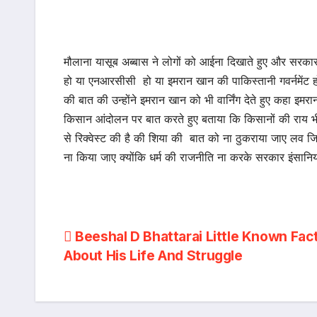
मौलाना यासूब अब्बास ने लोगों को आईना दिखाते हुए और सरक
हो या एनआरसीसी हो या इमरान खान की पाकिस्तानी गवर्नमेंट ह
की बात की उन्होंने इमरान खान को भी वार्निंग देते हुए कहा
किसान आंदोलन पर बात करते हुए बताया कि किसानों की राय भी 
से रिक्वेस्ट की है की शिया की बात को ना ठुकराया जाए लव जिह
ना किया जाए क्योंकि धर्म की राजनीति ना करके सरकार इंसानि
Post
Beeshal D Bhattarai Little Known Fac
About His Life And Struggle
navigation