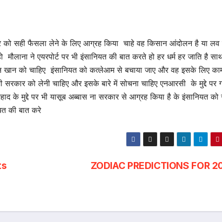
ार को सही फैसला लेने के लिए आग्रह किया चाहे वह किसान आंदोलन है या लव
ो मौलाना ने एयरपोर्ट पर भी इंसानियत की बात करते हो हर धर्म हर जाति है स
 इमरान खान को चाहिए इंसानियत को कत्लेआम से बचाया जाए और वह इसके लिए काम
सरकार को लेनी चाहिए और इसके बारे में सोचना चाहिए एनआरसी के मुद्दे पर गवर
ाद के मुद्दे पर भी यासूब अब्बास ना सरकार से आग्रह किया है के इंसानियत को
यत की बात करे
ts
ZODIAC PREDICTIONS FOR 2