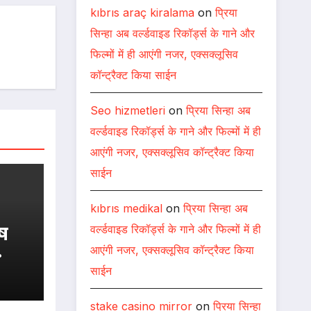
kıbrıs araç kiralama
on
प्रिया
सिन्हा अब वर्ल्डवाइड रिकॉर्ड्स के गाने और
फिल्मों में ही आएंगी नजर, एक्सक्लूसिव
कॉन्ट्रैक्ट किया साईन
Seo hizmetleri
on
प्रिया सिन्हा अब
वर्ल्डवाइड रिकॉर्ड्स के गाने और फिल्मों में ही
आएंगी नजर, एक्सक्लूसिव कॉन्ट्रैक्ट किया
साईन
kıbrıs medikal
on
प्रिया सिन्हा अब
वर्ल्डवाइड रिकॉर्ड्स के गाने और फिल्मों में ही
ुष
आएंगी नजर, एक्सक्लूसिव कॉन्ट्रैक्ट किया
साईन
ट
stake casino mirror
on
प्रिया सिन्हा