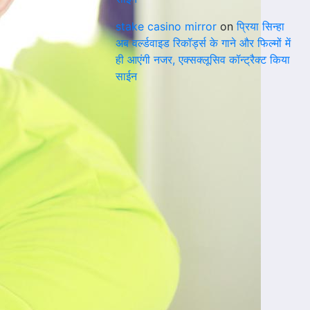
stake casino mirror
on
प्रिया सिन्हा
अब वर्ल्डवाइड रिकॉर्ड्स के गाने और फिल्मों में
ही आएंगी नजर, एक्सक्लूसिव कॉन्ट्रैक्ट किया
साईन