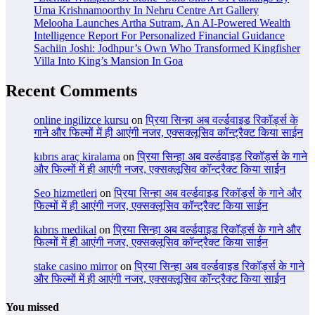
Uma Krishnamoorthy In Nehru Centre Art Gallery
Melooha Launches Artha Sutram, An AI-Powered Wealth
Intelligence Report For Personalized Financial Guidance
Sachiin Joshi: Jodhpur’s Own Who Transformed Kingfisher
Villa Into King’s Mansion In Goa
Recent Comments
online ingilizce kursu
on
प्रिया सिन्हा अब वर्ल्डवाइड रिकॉर्ड्स के
गाने और फिल्मों में ही आएंगी नजर, एक्सक्लूसिव कॉन्ट्रैक्ट किया साईन
kıbrıs araç kiralama
on
प्रिया सिन्हा अब वर्ल्डवाइड रिकॉर्ड्स के गाने
और फिल्मों में ही आएंगी नजर, एक्सक्लूसिव कॉन्ट्रैक्ट किया साईन
Seo hizmetleri
on
प्रिया सिन्हा अब वर्ल्डवाइड रिकॉर्ड्स के गाने और
फिल्मों में ही आएंगी नजर, एक्सक्लूसिव कॉन्ट्रैक्ट किया साईन
kıbrıs medikal
on
प्रिया सिन्हा अब वर्ल्डवाइड रिकॉर्ड्स के गाने और
फिल्मों में ही आएंगी नजर, एक्सक्लूसिव कॉन्ट्रैक्ट किया साईन
stake casino mirror
on
प्रिया सिन्हा अब वर्ल्डवाइड रिकॉर्ड्स के गाने
और फिल्मों में ही आएंगी नजर, एक्सक्लूसिव कॉन्ट्रैक्ट किया साईन
You missed