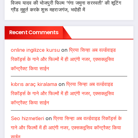
विजय यादव की भोजपुरी फिल्म ‘गंगा जमुना सरस्वती’ की शूटिंग
ग्रैंड मुहूर्त करके शुरू महराजगंज, भदोही में
Recent Comments
online ingilizce kursu
on
प्रिया सिन्हा अब वर्ल्डवाइड
रिकॉर्ड्स के गाने और फिल्मों में ही आएंगी नजर, एक्सक्लूसिव
कॉन्ट्रैक्ट किया साईन
kıbrıs araç kiralama
on
प्रिया सिन्हा अब वर्ल्डवाइड
रिकॉर्ड्स के गाने और फिल्मों में ही आएंगी नजर, एक्सक्लूसिव
कॉन्ट्रैक्ट किया साईन
Seo hizmetleri
on
प्रिया सिन्हा अब वर्ल्डवाइड रिकॉर्ड्स के
गाने और फिल्मों में ही आएंगी नजर, एक्सक्लूसिव कॉन्ट्रैक्ट किया
साईन