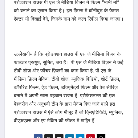
प्रोडक्शन हाउस पी एस जे मीडिया विज़न ने फिल्म “भाभी मां”
को बनाने का एलान किया है। इस फ़िल्म में बॉलीवुड के फेमस
ऎक्टर भी दिखाई देंगे, जिनके नाम को जल्द रिवील किया जाएगा।
उल्लेखनीय है कि प्रोडक्शन हाउस पी एस जे मीडिया विज़न के
फाउंडर प्रत्युष, सुमित, जय हैं। पी एस जे मीडिया विज़न ने कई
टीवी शोज़ और फीचर फ़िल्मों का काम किया है. पी एस जे
मीडिया फ़िल्म मेकिंग, टीवी शोज़, म्युज़िक विडियो, शोर्ट फ़िल्म,
कॉर्पोरेट फ़िल्म, ऐड फ़िल्म, डॉक्यूमेंट्री फ़िल्म और वेब सीरिज़
बनाने में अपनी खास पहचान रखता है. प्रोफेशनल्स की एक
बेहतरीन और अनुभवी टीम के द्वारा मैनेज किए जाने वाले इस
प्रोडक्शन हाउस में ऐसे लोग मौजूद हैं जो क्रिएटिविटी, म्युज़िक,
वीएफ़एक्स और एप मेकिंग की फील्ड में माहिर हैं.