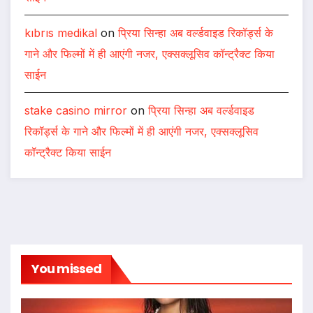
kıbrıs medikal
on
प्रिया सिन्हा अब वर्ल्डवाइड रिकॉर्ड्स के
गाने और फिल्मों में ही आएंगी नजर, एक्सक्लूसिव कॉन्ट्रैक्ट किया
साईन
stake casino mirror
on
प्रिया सिन्हा अब वर्ल्डवाइड
रिकॉर्ड्स के गाने और फिल्मों में ही आएंगी नजर, एक्सक्लूसिव
कॉन्ट्रैक्ट किया साईन
You missed