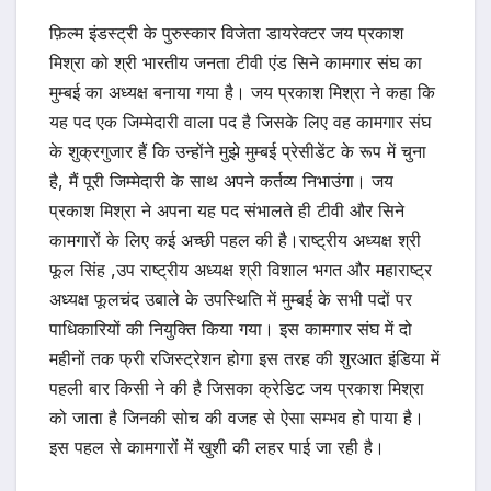
फ़िल्म इंडस्ट्री के पुरुस्कार विजेता डायरेक्टर जय प्रकाश
मिश्रा को श्री भारतीय जनता टीवी एंड सिने कामगार संघ का
मुम्बई का अध्यक्ष बनाया गया है। जय प्रकाश मिश्रा ने कहा कि
यह पद एक जिम्मेदारी वाला पद है जिसके लिए वह कामगार संघ
के शुक्रगुजार हैं कि उन्होंने मुझे मुम्बई प्रेसीडेंट के रूप में चुना
है, मैं पूरी जिम्मेदारी के साथ अपने कर्तव्य निभाउंगा। जय
प्रकाश मिश्रा ने अपना यह पद संभालते ही टीवी और सिने
कामगारों के लिए कई अच्छी पहल की है।राष्ट्रीय अध्यक्ष श्री
फूल सिंह ,उप राष्ट्रीय अध्यक्ष श्री विशाल भगत और महाराष्ट्र
अध्यक्ष फूलचंद उबाले के उपस्थिति में मुम्बई के सभी पदों पर
पाधिकारियों की नियुक्ति किया गया। इस कामगार संघ में दो
महीनों तक फ्री रजिस्ट्रेशन होगा इस तरह की शुरआत इंडिया में
पहली बार किसी ने की है जिसका क्रेडिट जय प्रकाश मिश्रा
को जाता है जिनकी सोच की वजह से ऐसा सम्भव हो पाया है।
इस पहल से कामगारों में खुशी की लहर पाई जा रही है।