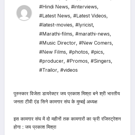
#Hindi News
,
#interviews
,
#Latest News
,
#Latest Videos
,
#latest-movies
,
#lyricist
,
#Marathi-films
,
#marathi-news
,
#Music Director
,
#New Comers
,
#New Films
,
#photos
,
#pics
,
#producer
,
#Promos
,
#Singers
,
#Trailor
,
#videos
पुरुस्कार विजेता डायरेक्टर जय प्रकाश मिश्रा बने श्री भारतीय
जनता टीवी एंड सिने कामगार संघ के मुम्बई अध्यक्ष
इस कामगार संघ में दो महीनों तक कामगारों का फ्री रजिस्ट्रेशन
होगा : जय प्रकाश मिश्रा