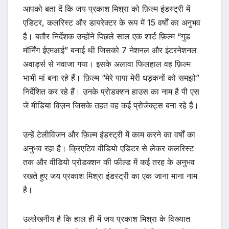
आपको बता दें कि जय प्रकाश मिश्रा को फ़िल्म इंडस्ट्री में
एडिटर, कलरिस्ट और डायरेक्टर के रूप में 15 वर्षों का अनुभव
है। बतौर निर्देशक उन्होंने पिछले साल एक शार्ट फ़िल्म “गुड
मॉर्निंग ईएमआई” बनाई थी जिसको 7 नेशनल और इंटरनेशनल
अवार्ड्स से नवाजा गया। इसके अलावा फिलहाल वह फ़िल्म
भाभी मां बना रहे हैं। फ़िल्म “मेरे पापा मेरी धड़कनों को समझो”
निर्देशित कर रहे हैं। उनके प्रोडक्शन हाउस का नाम है पी एस
जे मीडिया विज़न जिसके तहत वह कई प्रोजेक्ट्स बना रहे हैं।
उन्हें टेलीविजन और फ़िल्म इंडस्ट्री में काम करने का वर्षों का
अनुभव रहा है। क्रिएटिव वीडियो एडिटर से लेकर कलरिस्ट
तक और वीडियो प्रोडक्शन की फील्ड में कई तरह के अनुभव
रखते हुए जय प्रकाश मिश्रा इंडस्ट्री का एक जाना माना नाम
है।
उल्लेखनीय है कि हाल ही में जय प्रकाश मिश्रा के विख्यात