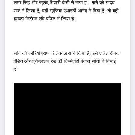
समर सिंह और खुशबू तिवारी केटी ने गाया है। गाने को यादव
राज ने लिखा है, वही म्यूजिक एआरडी आनंद ने दिया है, तो वही
इसका निर्देशन रवि पंडित ने किया है।
सांग को कोरियोग्राफ रितिक आरा ने किया है, इसे एडिट दीपक
पंडित और प्रोडक्शन हेड की जिम्मेदारी पंकज सोनी ने निभाई
है।