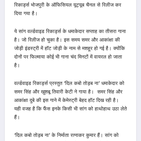
रिकार्ड्स भोजपुरी के ऑफिसियल यूट्यूब चैनल से रिलीज कर
दिया गया है।
ये सांग वर्ल्डवाइड रिकार्ड्स के धमाकेदार सप्ताह का तीसरा गाना
है। जो रिलीज हो चुका है। इस समय समर और आकांक्षा की
जोड़ी इंडस्ट्री में हॉट जोड़ी के नाम से मशहूर हो गई है। क्योंकि
दोनों पर फिल्माया कोई भी गाना चंद मिनटों में वायरल हो जाता
है।
वर्ल्डवाइड रिकार्ड्स प्रस्तुत ‘दिल कबो तोड़ब ना’ धमाकेदार को
समर सिंह और खुशबू तिवारी केटी ने गाया है। समर सिंह और
आकांक्षा दुबे की इस गाने में केमेस्ट्री बेहद हॉट दिख रही है।
यही वजह है कि फैंस इनके किसी भी सांग को हाथोहाथ उठा लेते
हैं।
‘दिल कबो तोड़ब ना’ के निर्माता रत्नाकर कुमार हैं। सांग को