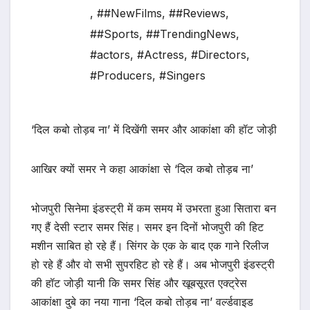
,
##NewFilms
,
##Reviews
,
##Sports
,
##TrendingNews
,
#actors
,
#Actress
,
#Directors
,
#Producers
,
#Singers
‘दिल कबो तोड़ब ना’ में दिखेंगी समर और आकांक्षा की हॉट जोड़ी
आखिर क्यों समर ने कहा आकांक्षा से ‘दिल कबो तोड़ब ना’
भोजपुरी सिनेमा इंडस्ट्री में कम समय में उभरता हुआ सितारा बन
गए हैं देसी स्टार समर सिंह। समर इन दिनों भोजपुरी की हिट
मशीन साबित हो रहे हैं। सिंगर के एक के बाद एक गाने रिलीज
हो रहे हैं और वो सभी सुपरहिट हो रहे हैं। अब भोजपुरी इंडस्ट्री
की हॉट जोड़ी यानी कि समर सिंह और खूबसूरत एक्ट्रेस
आकांक्षा दुबे का नया गाना ‘दिल कबो तोड़ब ना’ वर्ल्डवाइड