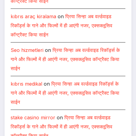
कॉन्ट्रैक्ट किया साईन
kıbrıs araç kiralama
on
प्रिया सिन्हा अब वर्ल्डवाइड
रिकॉर्ड्स के गाने और फिल्मों में ही आएंगी नजर, एक्सक्लूसिव
कॉन्ट्रैक्ट किया साईन
Seo hizmetleri
on
प्रिया सिन्हा अब वर्ल्डवाइड रिकॉर्ड्स के
गाने और फिल्मों में ही आएंगी नजर, एक्सक्लूसिव कॉन्ट्रैक्ट किया
साईन
kıbrıs medikal
on
प्रिया सिन्हा अब वर्ल्डवाइड रिकॉर्ड्स के
गाने और फिल्मों में ही आएंगी नजर, एक्सक्लूसिव कॉन्ट्रैक्ट किया
साईन
stake casino mirror
on
प्रिया सिन्हा अब वर्ल्डवाइड
रिकॉर्ड्स के गाने और फिल्मों में ही आएंगी नजर, एक्सक्लूसिव
कॉन्ट्रैक्ट किया साईन