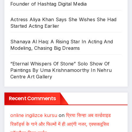
Founder of Hashtag Digital Media
Actress Aliya Khan Says She Wishes She Had
Started Acting Earlier
Shanaya Al Haq: A Rising Star In Acting And
Modeling, Chasing Big Dreams
“Eternal Whispers Of Stone” Solo Show Of
Paintings By Uma Krishnamoorthy In Nehru
Centre Art Gallery
Recent Comments
online ingilizce kursu
on
प्रिया सिन्हा अब वर्ल्डवाइड
रिकॉर्ड्स के गाने और फिल्मों में ही आएंगी नजर, एक्सक्लूसिव