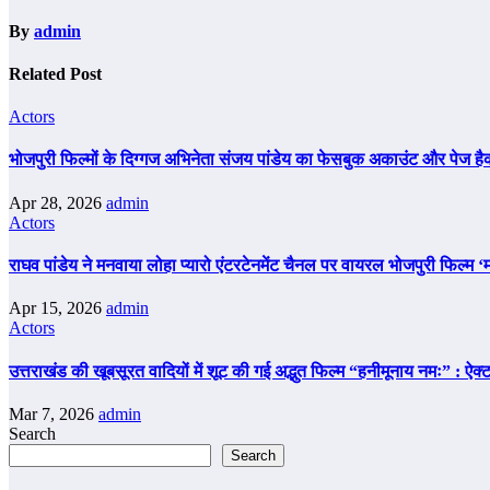
By
admin
Related Post
Actors
भोजपुरी फिल्मों के दिग्गज अभिनेता संजय पांडेय का फेसबुक अकाउंट और पेज ह
Apr 28, 2026
admin
Actors
राघव पांडेय ने मनवाया लोहा प्यारो एंटरटेनमेंट चैनल पर वायरल भोजपुरी फिल्म ‘म
Apr 15, 2026
admin
Actors
उत्तराखंड की खूबसूरत वादियों में शूट की गई अद्भुत फिल्म “हनीमूनाय नमः” : ऐ
Mar 7, 2026
admin
Search
Search