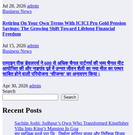
Jul 28, 2026
admin
Business News
Retiring On Your Own Terms With ICICI Pru Gold Pension
Savings: The Growing Shift Toward Lifelong Financial
Freedom
Jul 15, 2026
admin
Business News
एल्पाइन पीक डेवलपर्स ने 600 से अधिक चैनल पार्टनर्स की भव्य चैनल मीट
आयोजित की और नाइगांव पूर्व में उन्नत जीवन शैली का नया मील का पत्थर
साबित होने वाली परियोजना ‘सीजन्स’ का अनावरण किया।
Apr 30, 2026
admin
Search
Search
Recent Posts
Sachiin Joshi: Jodhpur’s Own Who Transformed Kingfisher
Villa Into King’s Mansion In Goa
सुर म्यूजिक वर्ल्ड प्रा.लि., निर्माता सुरिंदर यादव और निर्देशक विजय