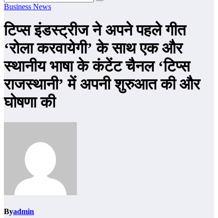
Business News
टिप्स इंडस्ट्रीज ने अपने पहले गीत
‘रोला करवायेगी’ के साथ एक और
स्थानीय भाषा के कंटेंट चैनल ‘टिप्स
राजस्थानी’ में अपनी शुरुआत की और
घोषणा की
By
admin