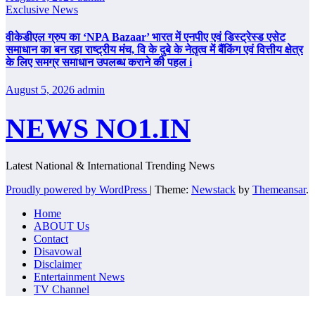
Exclusive News
वीकेडीएल ग्रुप का ‘NPA Bazaar’ भारत में एनपीए एवं डिस्ट्रेस्ड एसेट
समाधान का बन रहा राष्ट्रीय मंच, वि के दुबे के नेतृत्व में बैंकिंग एवं वित्तीय क्षेत्र
के लिए समग्र समाधान उपलब्ध कराने की पहल i
August 5, 2026
admin
NEWS NO1.IN
Latest National & International Trending News
Proudly powered by WordPress
|
Theme:
Newstack
by
Themeansar
.
Home
ABOUT Us
Contact
Disavowal
Disclaimer
Entertainment News
TV Channel