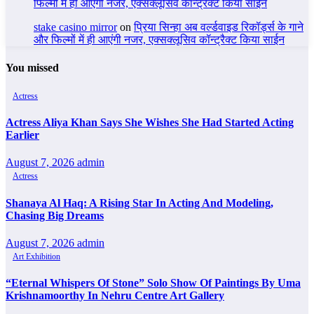
फिल्मों में ही आएंगी नजर, एक्सक्लूसिव कॉन्ट्रैक्ट किया साईन
stake casino mirror
on
प्रिया सिन्हा अब वर्ल्डवाइड रिकॉर्ड्स के गाने
और फिल्मों में ही आएंगी नजर, एक्सक्लूसिव कॉन्ट्रैक्ट किया साईन
You missed
Actress
Actress Aliya Khan Says She Wishes She Had Started Acting
Earlier
August 7, 2026
admin
Actress
Shanaya Al Haq: A Rising Star In Acting And Modeling,
Chasing Big Dreams
August 7, 2026
admin
Art Exhibition
“Eternal Whispers Of Stone” Solo Show Of Paintings By Uma
Krishnamoorthy In Nehru Centre Art Gallery