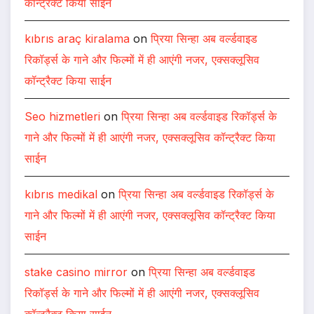
कॉन्ट्रैक्ट किया साईन
kıbrıs araç kiralama
on
प्रिया सिन्हा अब वर्ल्डवाइड
रिकॉर्ड्स के गाने और फिल्मों में ही आएंगी नजर, एक्सक्लूसिव
कॉन्ट्रैक्ट किया साईन
Seo hizmetleri
on
प्रिया सिन्हा अब वर्ल्डवाइड रिकॉर्ड्स के
गाने और फिल्मों में ही आएंगी नजर, एक्सक्लूसिव कॉन्ट्रैक्ट किया
साईन
kıbrıs medikal
on
प्रिया सिन्हा अब वर्ल्डवाइड रिकॉर्ड्स के
गाने और फिल्मों में ही आएंगी नजर, एक्सक्लूसिव कॉन्ट्रैक्ट किया
साईन
stake casino mirror
on
प्रिया सिन्हा अब वर्ल्डवाइड
रिकॉर्ड्स के गाने और फिल्मों में ही आएंगी नजर, एक्सक्लूसिव
कॉन्ट्रैक्ट किया साईन