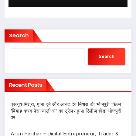
बाफिला
Search
Search
Recent Posts
प्रत्यूष मिश्रा, पूजा दूबे और आनंद देव मिश्रा की भोजपुरी फिल्म
‘बियाह करब पैसा वाली से’ का ट्रेलर हुआ रिलीज होडा भोजपुरी
पर
Arun Parihar – Digital Entrepreneur, Trader &