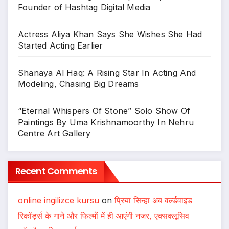
Founder of Hashtag Digital Media
Actress Aliya Khan Says She Wishes She Had
Started Acting Earlier
Shanaya Al Haq: A Rising Star In Acting And
Modeling, Chasing Big Dreams
“Eternal Whispers Of Stone” Solo Show Of
Paintings By Uma Krishnamoorthy In Nehru
Centre Art Gallery
Recent Comments
online ingilizce kursu
on
प्रिया सिन्हा अब वर्ल्डवाइड
रिकॉर्ड्स के गाने और फिल्मों में ही आएंगी नजर, एक्सक्लूसिव