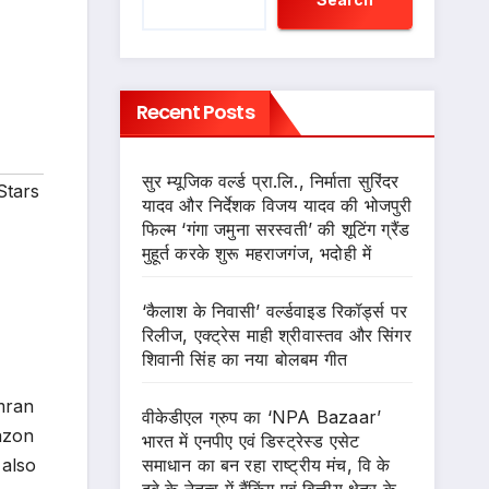
Recent Posts
सुर म्यूजिक वर्ल्ड प्रा.लि., निर्माता सुरिंदर
Stars
यादव और निर्देशक विजय यादव की भोजपुरी
फिल्म ‘गंगा जमुना सरस्वती’ की शूटिंग ग्रैंड
मुहूर्त करके शुरू महराजगंज, भदोही में
‘कैलाश के निवासी’ वर्ल्डवाइड रिकॉर्ड्स पर
रिलीज, एक्ट्रेस माही श्रीवास्तव और सिंगर
शिवानी सिंह का नया बोलबम गीत
mran
वीकेडीएल ग्रुप का ‘NPA Bazaar’
azon
भारत में एनपीए एवं डिस्ट्रेस्ड एसेट
समाधान का बन रहा राष्ट्रीय मंच, वि के
 also