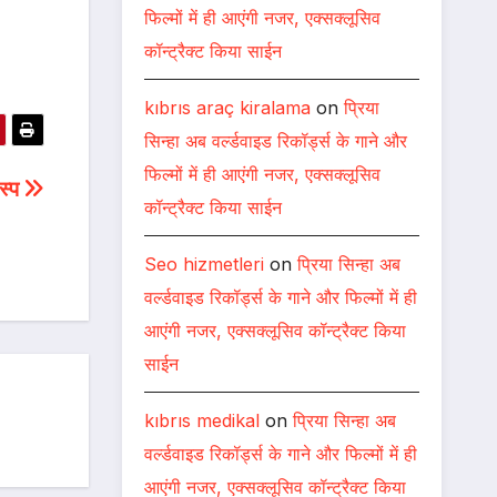
फिल्मों में ही आएंगी नजर, एक्सक्लूसिव
कॉन्ट्रैक्ट किया साईन
kıbrıs araç kiralama
on
प्रिया
सिन्हा अब वर्ल्डवाइड रिकॉर्ड्स के गाने और
फिल्मों में ही आएंगी नजर, एक्सक्लूसिव
स्प
कॉन्ट्रैक्ट किया साईन
Seo hizmetleri
on
प्रिया सिन्हा अब
वर्ल्डवाइड रिकॉर्ड्स के गाने और फिल्मों में ही
आएंगी नजर, एक्सक्लूसिव कॉन्ट्रैक्ट किया
साईन
kıbrıs medikal
on
प्रिया सिन्हा अब
वर्ल्डवाइड रिकॉर्ड्स के गाने और फिल्मों में ही
आएंगी नजर, एक्सक्लूसिव कॉन्ट्रैक्ट किया