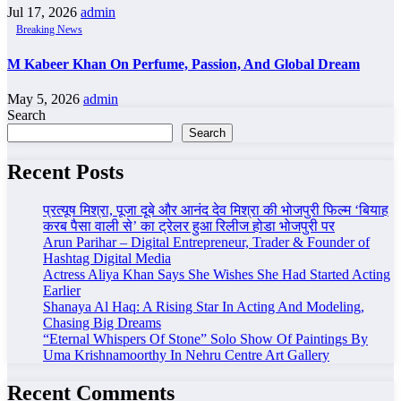
Jul 17, 2026
admin
Breaking News
M Kabeer Khan On Perfume, Passion, And Global Dream
May 5, 2026
admin
Search
Search
Recent Posts
प्रत्यूष मिश्रा, पूजा दूबे और आनंद देव मिश्रा की भोजपुरी फिल्म ‘बियाह
करब पैसा वाली से’ का ट्रेलर हुआ रिलीज होडा भोजपुरी पर
Arun Parihar – Digital Entrepreneur, Trader & Founder of
Hashtag Digital Media
Actress Aliya Khan Says She Wishes She Had Started Acting
Earlier
Shanaya Al Haq: A Rising Star In Acting And Modeling,
Chasing Big Dreams
“Eternal Whispers Of Stone” Solo Show Of Paintings By
Uma Krishnamoorthy In Nehru Centre Art Gallery
Recent Comments