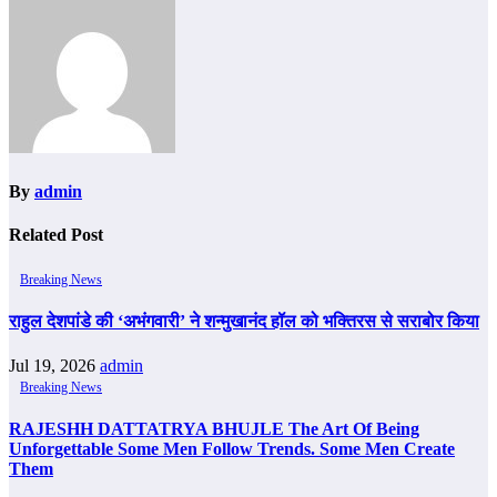
By
admin
Related Post
Breaking News
राहुल देशपांडे की ‘अभंगवारी’ ने शन्मुखानंद हॉल को भक्तिरस से सराबोर किया
Jul 19, 2026
admin
Breaking News
RAJESHH DATTATRYA BHUJLE The Art Of Being
Unforgettable Some Men Follow Trends. Some Men Create
Them