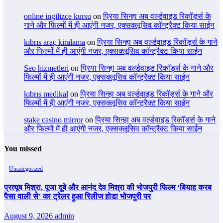
online ingilizce kursu
on
प्रिया सिन्हा अब वर्ल्डवाइड रिकॉर्ड्स के
गाने और फिल्मों में ही आएंगी नजर, एक्सक्लूसिव कॉन्ट्रैक्ट किया साईन
kıbrıs araç kiralama
on
प्रिया सिन्हा अब वर्ल्डवाइड रिकॉर्ड्स के गाने
और फिल्मों में ही आएंगी नजर, एक्सक्लूसिव कॉन्ट्रैक्ट किया साईन
Seo hizmetleri
on
प्रिया सिन्हा अब वर्ल्डवाइड रिकॉर्ड्स के गाने और
फिल्मों में ही आएंगी नजर, एक्सक्लूसिव कॉन्ट्रैक्ट किया साईन
kıbrıs medikal
on
प्रिया सिन्हा अब वर्ल्डवाइड रिकॉर्ड्स के गाने और
फिल्मों में ही आएंगी नजर, एक्सक्लूसिव कॉन्ट्रैक्ट किया साईन
stake casino mirror
on
प्रिया सिन्हा अब वर्ल्डवाइड रिकॉर्ड्स के गाने
और फिल्मों में ही आएंगी नजर, एक्सक्लूसिव कॉन्ट्रैक्ट किया साईन
You missed
Uncategorized
प्रत्यूष मिश्रा, पूजा दूबे और आनंद देव मिश्रा की भोजपुरी फिल्म ‘बियाह करब
पैसा वाली से’ का ट्रेलर हुआ रिलीज होडा भोजपुरी पर
August 9, 2026
admin