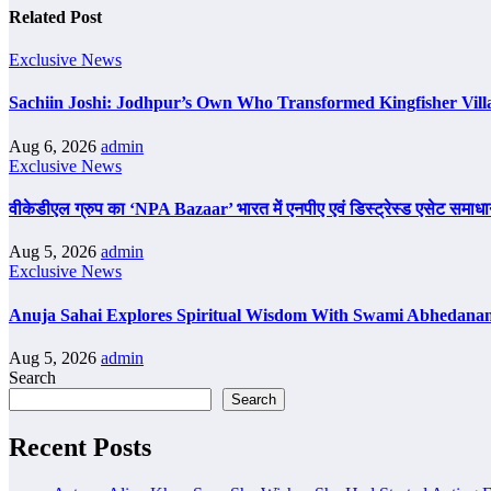
Related Post
Exclusive News
Sachiin Joshi: Jodhpur’s Own Who Transformed Kingfisher Vill
Aug 6, 2026
admin
Exclusive News
वीकेडीएल ग्रुप का ‘NPA Bazaar’ भारत में एनपीए एवं डिस्ट्रेस्ड एसेट समाधान का ब
Aug 5, 2026
admin
Exclusive News
Anuja Sahai Explores Spiritual Wisdom With Swami Abhedanan
Aug 5, 2026
admin
Search
Search
Recent Posts