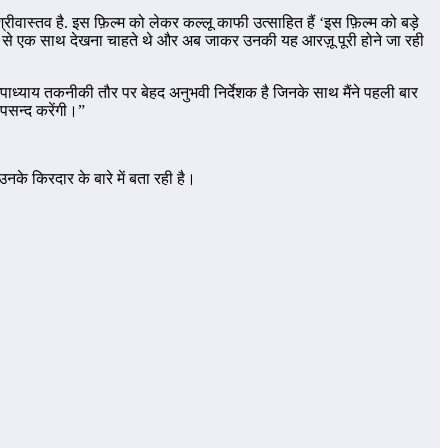
रीवास्तव है. इस फ़िल्म को लेकर कल्लू काफी उत्साहित हैं ‘इस फ़िल्म को बड़े
समय से एक साथ देखना चाहते थे और अब जाकर उनकी यह आरज़ू पूरी होने जा रही
उपाध्याय तकनीकी तौर पर बेहद अनुभवी निर्देशक है जिनके साथ मैंने पहली बार
ंस पसन्द करेंगी।”
नके किरदार के बारे में बता रही है।