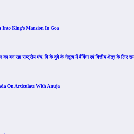
a Into King’s Mansion In Goa
न रहा राष्ट्रीय मंच, वि के दुबे के नेतृत्व में बैंकिंग एवं वित्तीय क्षेत्र के ल
da On Articulate With Anuja