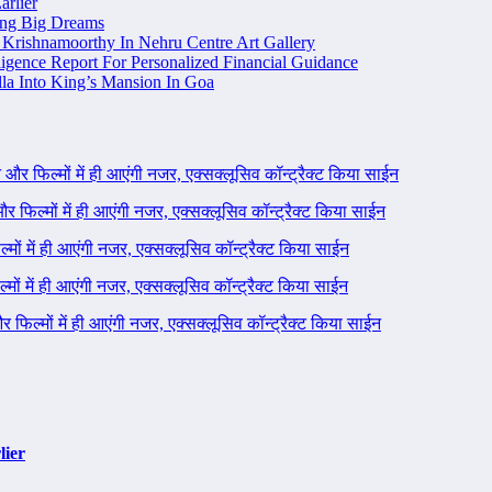
arlier
ing Big Dreams
Krishnamoorthy In Nehru Centre Art Gallery
igence Report For Personalized Financial Guidance
la Into King’s Mansion In Goa
ने और फिल्मों में ही आएंगी नजर, एक्सक्लूसिव कॉन्ट्रैक्ट किया साईन
 और फिल्मों में ही आएंगी नजर, एक्सक्लूसिव कॉन्ट्रैक्ट किया साईन
ल्मों में ही आएंगी नजर, एक्सक्लूसिव कॉन्ट्रैक्ट किया साईन
ल्मों में ही आएंगी नजर, एक्सक्लूसिव कॉन्ट्रैक्ट किया साईन
 और फिल्मों में ही आएंगी नजर, एक्सक्लूसिव कॉन्ट्रैक्ट किया साईन
lier