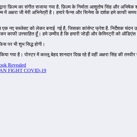
रा फ़िल्म का संगीत सजाया गया है. फ़िल्म के निर्माता आशुतोष सिंह और अभिषेक श्
 में अक्षरा जी मेरी अभिनेत्री है। हमारे फैन्स और सिनेमा के दर्शक हमे काफी 
 एक नए सब्जेक्ट को लेकर बनाई गई है, जिसका कांसेप्ट फ्रेश है. निर्देशक चंदन 
ेकर काफी उत्त्साहित हूँ। हमे उम्मीद है कि हमारी जोड़ी और केमिस्ट्री को ऑडिए
फिस पर भी शुभ सिद्ध होगी।
या है। पोस्टर में कल्लू बेहद शानदार दिख रहे हैं वहीं अक्षरा सिंह की तस्वीर उ
Look Revealed
UMAN FIGHT COVID-19