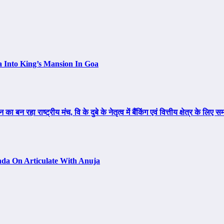
a Into King’s Mansion In Goa
न रहा राष्ट्रीय मंच, वि के दुबे के नेतृत्व में बैंकिंग एवं वित्तीय क्षेत्र के ल
da On Articulate With Anuja