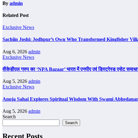
By
admin
Related Post
Exclusive News
Sachiin Joshi: Jodhpur’s Own Who Transformed Kingfisher Vill
Aug 6, 2026
admin
Exclusive News
वीकेडीएल ग्रुप का ‘NPA Bazaar’ भारत में एनपीए एवं डिस्ट्रेस्ड एसेट समाधान का ब
Aug 5, 2026
admin
Exclusive News
Anuja Sahai Explores Spiritual Wisdom With Swami Abhedanan
Aug 5, 2026
admin
Search
Search
Recent Posts