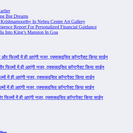
arlier
ing Big Dreams
Krishnamoorthy In Nehru Centre Art Gallery
igence Report For Personalized Financial Guidance
la Into King’s Mansion In Goa
ने और फिल्मों में ही आएंगी नजर, एक्सक्लूसिव कॉन्ट्रैक्ट किया साईन
 और फिल्मों में ही आएंगी नजर, एक्सक्लूसिव कॉन्ट्रैक्ट किया साईन
ल्मों में ही आएंगी नजर, एक्सक्लूसिव कॉन्ट्रैक्ट किया साईन
ल्मों में ही आएंगी नजर, एक्सक्लूसिव कॉन्ट्रैक्ट किया साईन
 और फिल्मों में ही आएंगी नजर, एक्सक्लूसिव कॉन्ट्रैक्ट किया साईन
lier