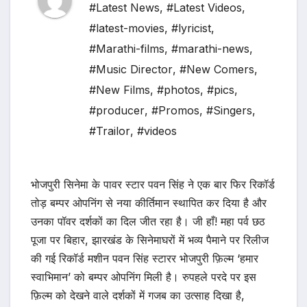
#Latest News
,
#Latest Videos
,
#latest-movies
,
#lyricist
,
#Marathi-films
,
#marathi-news
,
#Music Director
,
#New Comers
,
#New Films
,
#photos
,
#pics
,
#producer
,
#Promos
,
#Singers
,
#Trailor
,
#videos
भोजपुरी सिनेमा के पावर स्टार पवन सिंह ने एक बार फिर रिकॉर्ड
तोड़ बम्पर ओपनिंग से नया कीर्तिमान स्थापित कर दिया है और
उनका पॉवर दर्शकों का दिल जीत रहा है। जी हाँ! महा पर्व छठ
पूजा पर बिहार, झारखंड के सिनेमाघरों में भव्य पैमाने पर रिलीज
की गई रिकॉर्ड मशीन पवन सिंह स्टारर भोजपुरी फ़िल्म ‘हमार
स्वाभिमान’ को बम्पर ओपनिंग मिली है। रुपहले परदे पर इस
फ़िल्म को देखने वाले दर्शकों में गजब का उत्साह दिखा है,