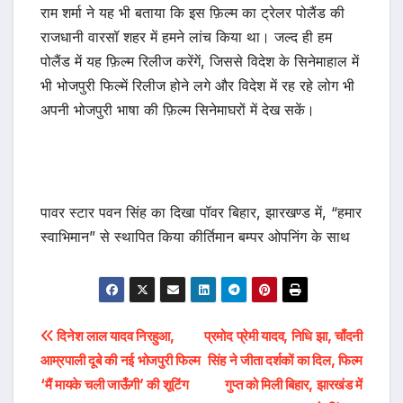
राम शर्मा ने यह भी बताया कि इस फ़िल्म का ट्रेलर पोलैंड की
राजधानी वारसॉ शहर में हमने लांच किया था। जल्द ही हम
पोलैंड में यह फ़िल्म रिलीज करेंगें, जिससे विदेश के सिनेमाहाल में
भी भोजपुरी फिल्में रिलीज होने लगे और विदेश में रह रहे लोग भी
अपनी भोजपुरी भाषा की फ़िल्म सिनेमाघरों में देख सकें।
पावर स्टार पवन सिंह का दिखा पॉवर बिहार, झारखण्ड में, “हमार
स्वाभिमान” से स्थापित किया कीर्तिमान बम्पर ओपनिंग के साथ
Post
दिनेश लाल यादव निरहुआ,
प्रमोद प्रेमी यादव, निधि झा, चाँदनी
आम्रपाली दूबे की नई भोजपुरी फिल्म
सिंह ने जीता दर्शकों का दिल, फिल्म
navigation
‘मैं मायके चली जाऊँगी’ की शूटिंग
गुप्त को मिली बिहार, झारखंड में