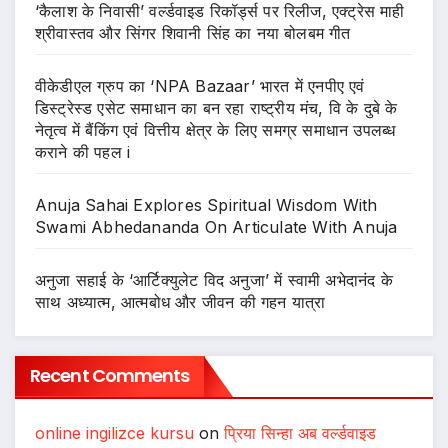
‘कैलाश के निवासी’ वर्ल्डवाइड रिकॉर्ड्स पर रिलीज, एक्ट्रेस माही
श्रीवास्तव और सिंगर शिवानी सिंह का नया बोलबम गीत
वीकेडीएल ग्रुप का ‘NPA Bazaar’ भारत में एनपीए एवं
डिस्ट्रेस्ड एसेट समाधान का बन रहा राष्ट्रीय मंच, वि के दुबे के
नेतृत्व में बैंकिंग एवं वित्तीय क्षेत्र के लिए समग्र समाधान उपलब्ध
कराने की पहल i
Anuja Sahai Explores Spiritual Wisdom With
Swami Abhedananda On Articulate With Anuja
अनुजा सहाई के ‘आर्टिक्युलेट विद अनुजा’ में स्वामी अभेदानंद के
साथ अध्यात्म, आत्मबोध और जीवन की गहन यात्रा
Recent Comments
online ingilizce kursu
on
प्रिया सिन्हा अब वर्ल्डवाइड