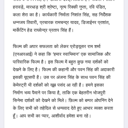
हरावड़े, मारधाड़ श्री श्रेष्टा, नृत्य रिक्की गुप्ता, रवि पंडित,
कला शेरा का है। कार्यकारी निर्माता निशांत सिंह, सह निर्देशक
धन्नजय तिवारी, प्रचारक रामचन्द्र यादव, डिजाईनर प्रशांत,
मार्केटिंग हेड राघवेन्द्र प्रताप सिंह हैं।
फिल्म की अपार सफलता को लेकर प्रोड्यूसर राम शर्मा
(एनआरआई) ने कहा कि ‘हमार स्वाभिमान’ एक सामाजिक और
पारिवारिक फिल्म है। इस फिल्म में बहुत कुछ नया दर्शकों को
देखने के लिए है। फिल्म की कहानी और पवन सिंह की अदाकारी
इसकी यूएसपी है। उस पर अंजना सिंह के साथ पवन सिंह की
केमेस्ट्री भी दर्शकों को खूब पसंद आ रही है। हमने इसका
निर्माण भव्य पैमाने पर किया है, ताकि एक बेहतरीन भोजपुरी
सिनेमा दर्शकों को देखने को मिले। फ़िल्म को बम्पर ओपनिंग देने
के लिए सभी को तहेदिल से धन्यवाद देते हुए आभार व्यक्त करता
हूँ। आप सभी का प्यार, आशीर्वाद हमेशा बना रहे।