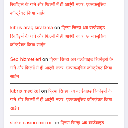
रिकॉर्ड्स के गाने और फिल्मों में ही आएंगी नजर, एक्सक्लूसिव
कॉन्ट्रैक्ट किया साईन
kıbrıs araç kiralama
on
प्रिया सिन्हा अब वर्ल्डवाइड
रिकॉर्ड्स के गाने और फिल्मों में ही आएंगी नजर, एक्सक्लूसिव
कॉन्ट्रैक्ट किया साईन
Seo hizmetleri
on
प्रिया सिन्हा अब वर्ल्डवाइड रिकॉर्ड्स के
गाने और फिल्मों में ही आएंगी नजर, एक्सक्लूसिव कॉन्ट्रैक्ट किया
साईन
kıbrıs medikal
on
प्रिया सिन्हा अब वर्ल्डवाइड रिकॉर्ड्स के
गाने और फिल्मों में ही आएंगी नजर, एक्सक्लूसिव कॉन्ट्रैक्ट किया
साईन
stake casino mirror
on
प्रिया सिन्हा अब वर्ल्डवाइड