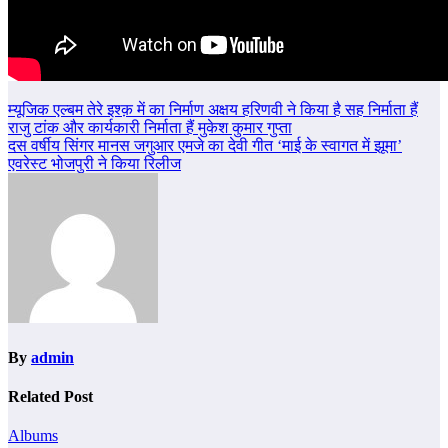
Post
म्यूजिक एल्बम तेरे इश्क़ में का निर्माण अक्षय हरिणवी ने किया है सह निर्माता हैं
राजु टांक और कार्यकारी निर्माता हैं मुकेश कुमार गुप्ता
navigation
दस वर्षीय सिंगर मानस जगुआर एमजे का देवी गीत ‘माई के स्वागत में झूमा’
एवरेस्ट भोजपुरी ने किया रिलीज
By
admin
Related Post
Albums