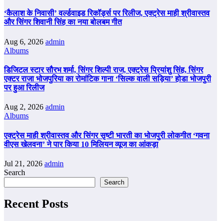
‘कैलाश के निवासी’ वर्ल्डवाइड रिकॉर्ड्स पर रिलीज, एक्ट्रेस माही श्रीवास्तव
और सिंगर शिवानी सिंह का नया बोलबम गीत
Aug 6, 2026
admin
Albums
डिजिटल स्टार सौरभ शर्मा, सिंगर शिल्पी राज, एक्ट्रेस प्रियांशु सिंह, सिंगर
एक्टर राजा भोजपुरिया का रोमांटिक गाना ‘सिल्क वाली सड़िया’ होडा भोजपुरी
पर हुआ रिलीज
Aug 2, 2026
admin
Albums
एक्ट्रेस माही श्रीवास्तव और सिंगर सृष्टी भारती का भोजपुरी लोकगीत ‘गवना
वीएस खेलवना’ ने पार किया 10 मिलियन व्यूज का आंकड़ा
Jul 21, 2026
admin
Search
Search
Recent Posts