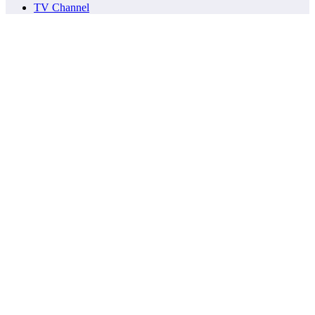
TV Channel